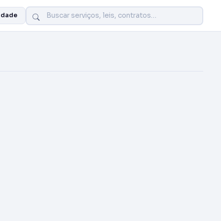
idade