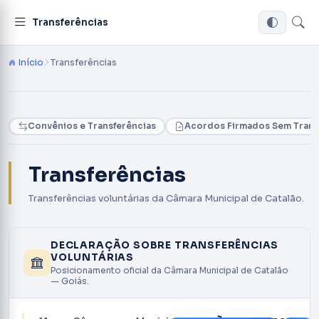
Transferências
Início
Transferências
Convênios e Transferências
Acordos Firmados Sem Trans
Transferências
Transferências voluntárias da Câmara Municipal de Catalão.
DECLARAÇÃO SOBRE TRANSFERÊNCIAS
VOLUNTÁRIAS
Posicionamento oficial da Câmara Municipal de Catalão
— Goiás.