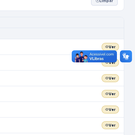
Limpar
Ver
Ver
Ver
Ver
Ver
Ver