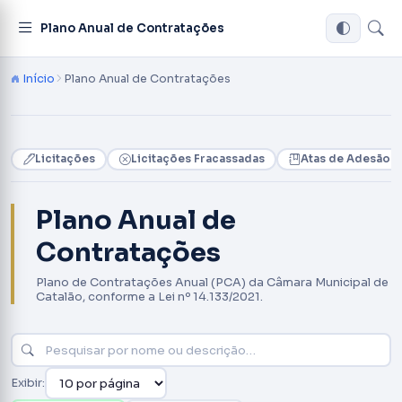
Plano Anual de Contratações
Início
Plano Anual de Contratações
Licitações
Licitações Fracassadas
Atas de Adesão 
Plano Anual de
Contratações
Plano de Contratações Anual (PCA) da Câmara Municipal de
Catalão, conforme a Lei nº 14.133/2021.
Exibir: