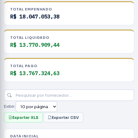
TOTAL EMPENHADO
R$ 18.047.053,38
TOTAL LIQUIDADO
R$ 13.770.909,44
TOTAL PAGO
R$ 13.767.324,63
Exibir:
Exportar XLS
Exportar CSV
DATA INICIAL