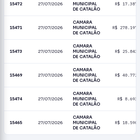
15472
27/07/2026
MUNICIPAL
R$ 17.387,
DE CATALÃO
CAMARA
15471
27/07/2026
MUNICIPAL
R$ 278.197,
DE CATALÃO
CAMARA
15473
27/07/2026
MUNICIPAL
R$ 25.843,
DE CATALÃO
CAMARA
15469
27/07/2026
MUNICIPAL
R$ 40.772,
DE CATALÃO
CAMARA
15474
27/07/2026
MUNICIPAL
R$ 8.693,
DE CATALÃO
CAMARA
15465
27/07/2026
MUNICIPAL
R$ 18.590,
DE CATALÃO