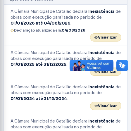
A Câmara Municipal de Catalão declara
Inexistência
de
obras com execução paralisada no período de
01/01/2026 até 04/08/2026
.
Declaração atualizada em:
04/08/2026
Visualizar
A Câmara Municipal de Catalão declara
Inexistência
de
obras com execução paralisada no período de
01/01/2025 até 31/12/2025
.
Visualizar
A Câmara Municipal de Catalão declara
Inexistência
de
obras com execução paralisada no período de
01/01/2024 até 31/12/2024
.
Visualizar
A Câmara Municipal de Catalão declara
Inexistência
de
obras com execução paralisada no período de