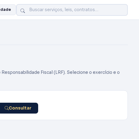
idade
 Responsabilidade Fiscal (LRF). Selecione o exercício e o
Consultar