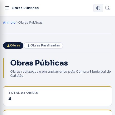
Obras Públicas
Início
Obras Públicas
Obras
Obras Paralisadas
Obras Públicas
Obras realizadas e em andamento pela Câmara Municipal de
Catalão.
TOTAL DE OBRAS
4