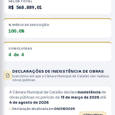
VALOR TOTAL
R$ 568.889,01
% MÉDIO DE EXECUÇÃO
100.0%
CONCLUÍDAS
4 de 4
DECLARAÇÕES DE INEXISTÊNCIA DE OBRAS
Exercícios em que a Câmara Municipal de Catalão não realizou
obras públicas.
A Câmara Municipal de Catalão declara
Inexistência
de
obras públicas no período de
13 de março de 2026
até
4 de agosto de 2026
.
Declaração atualizada em:
04/08/2026