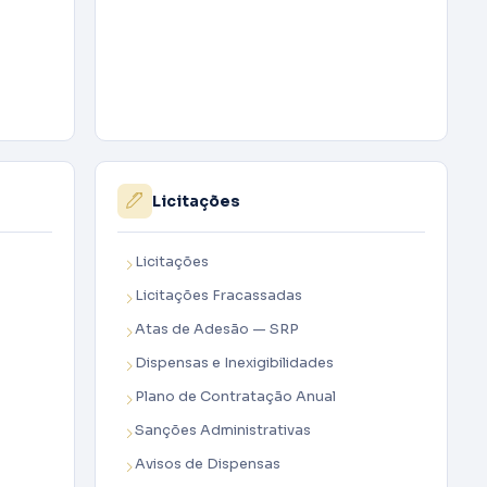
Licitações
Licitações
Licitações Fracassadas
Atas de Adesão — SRP
Dispensas e Inexigibilidades
Plano de Contratação Anual
Sanções Administrativas
Avisos de Dispensas