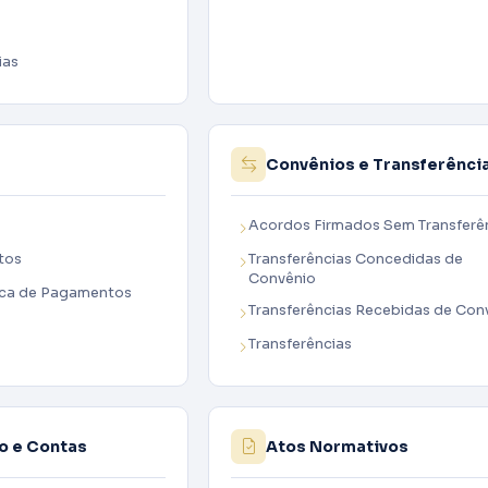
ias
Convênios e Transferênci
Acordos Firmados Sem Transferê
tos
Transferências Concedidas de
Convênio
ca de Pagamentos
Transferências Recebidas de Con
Transferências
o e Contas
Atos Normativos